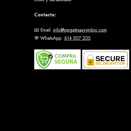
Contacto:
📧 Email:
info@pegatinasyvinilos.com
💬 WhatsApp:
614 507 205