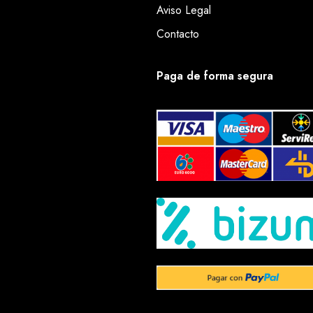
Aviso Legal
Contacto
Paga de forma segura