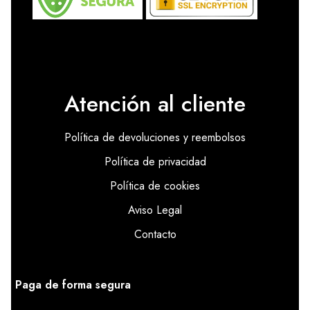
Atención al cliente
Política de devoluciones y reembolsos
Política de privacidad
Política de cookies
Aviso Legal
Contacto
Paga de forma segura