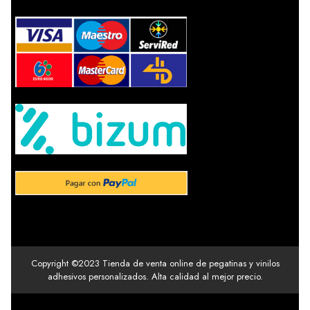
Copyright ©2023 Tienda de venta online de pegatinas y vinilos
adhesivos personalizados. Alta calidad al mejor precio.