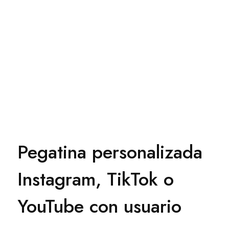
Pegatina personalizada
Instagram, TikTok o
YouTube con usuario