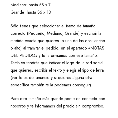
Mediano: hasta 58 x 7
Grande: hasta 86 x 10
Sólo tienes que seleccionar el tramo de tamaño
correcto (Pequeño, Mediano, Grande) y escribir la
medida exacta que quieres (o una de las dos: ancho
o alto) al tramitar el pedido, en el apartado «NOTAS
DEL PEDIDO» y te la enviamos con ese tamaño.
También tendrás que indicar el logo de la red social
que quieres, escribir el texto y elegir el tipo de letra
(ver fotos del anuncio y si quieres alguna otra
específica también te la podemos conseguir).
Para otro tamaño más grande ponte en contacto con
nosotros y te informamos del precio sin compromiso.