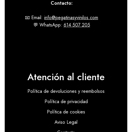
Contacto:
📧 Email:
info@pegatinasyvinilos.com
💬 WhatsApp:
614 507 205
Atención al cliente
Política de devoluciones y reembolsos
Política de privacidad
Política de cookies
Aviso Legal