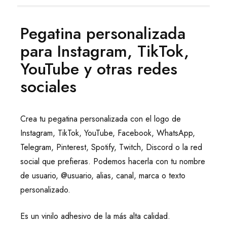
Pegatina personalizada
para Instagram, TikTok,
YouTube y otras redes
sociales
Crea tu pegatina personalizada con el logo de
Instagram, TikTok, YouTube, Facebook, WhatsApp,
Telegram, Pinterest, Spotify, Twitch, Discord o la red
social que prefieras. Podemos hacerla con tu nombre
de usuario, @usuario, alias, canal, marca o texto
personalizado.
Es un vinilo adhesivo de la más alta calidad.