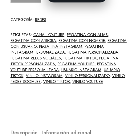
CATEGORÍA:
REDES
ETIQUETAS:
CANAL YOUTUBE
,
PEGATINA CON ALIAS
,
PEGATINA CON ARROBA
,
PEGATINA CON NOMBRE
,
PEGATINA
CON USUARIO
,
PEGATINA INSTAGRAM
,
PEGATINA
INSTAGRAM PERSONALIZADA
,
PEGATINA PERSONALIZADA
,
PEGATINA REDES SOCIALES
,
PEGATINA TIKTOK
,
PEGATINA
TIKTOK PERSONALIZADA
,
PEGATINA YOUTUBE
,
PEGATINA
YOUTUBE PERSONALIZADA
,
USUARIO INSTAGRAM
,
USUARIO
TIKTOK
,
VINILO INSTAGRAM
,
VINILO PERSONALIZADO
,
VINILO
REDES SOCIALES
,
VINILO TIKTOK
,
VINILO YOUTUBE
Descripción
Información adicional