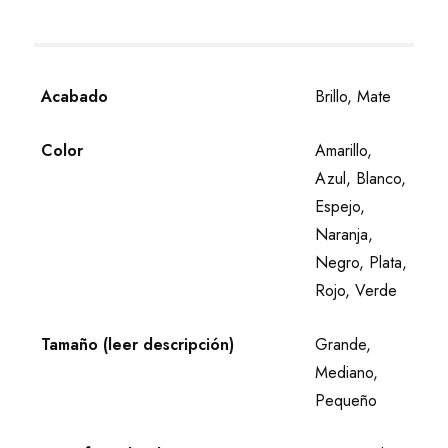
Acabado
Brillo, Mate
Color
Amarillo,
Azul, Blanco,
Espejo,
Naranja,
Negro, Plata,
Rojo, Verde
Tamaño (leer descripción)
Grande,
Mediano,
Pequeño