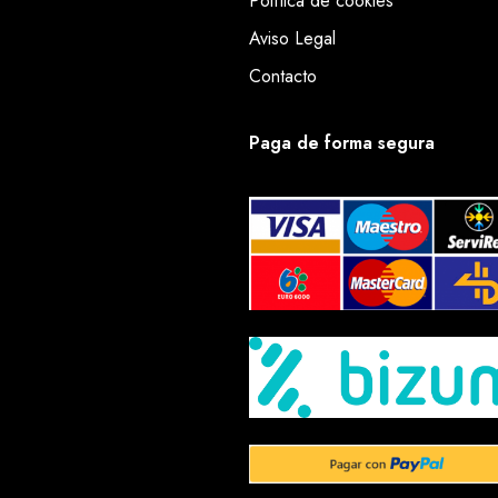
Política de cookies
Aviso Legal
Contacto
Paga de forma segura