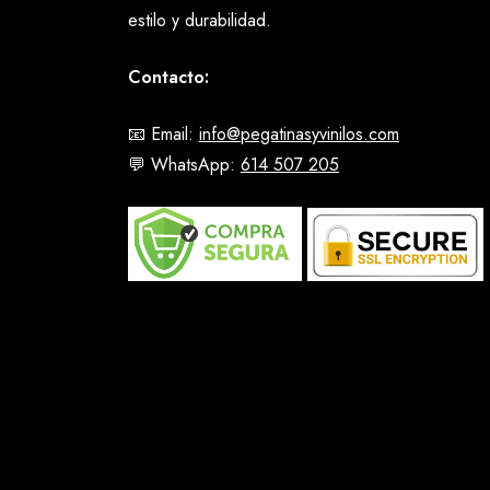
estilo y durabilidad.
Contacto:
📧 Email:
info@pegatinasyvinilos.com
💬 WhatsApp:
614 507 205