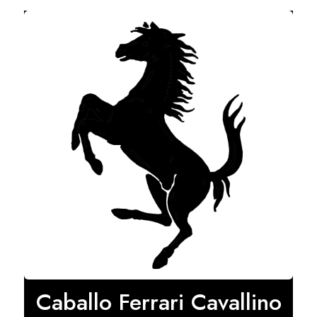
Caballo Ferrari Cavallino