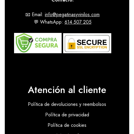
📧 Email:
info@pegatinasyvinilos.com
💬 WhatsApp:
614 507 205
Atención al cliente
Política de devoluciones y reembolsos
Política de privacidad
Política de cookies