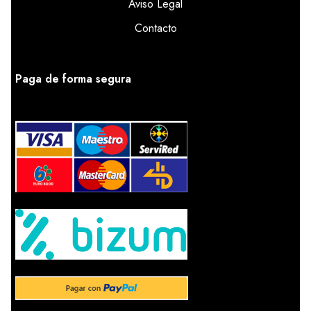
Aviso Legal
Contacto
Paga de forma segura