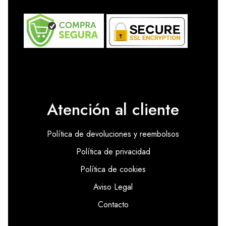
Atención al cliente
Política de devoluciones y reembolsos
Política de privacidad
Política de cookies
Aviso Legal
Contacto