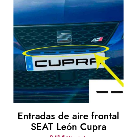
Entradas de aire frontal
SEAT León Cupra