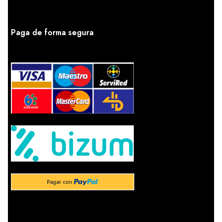
Paga de forma segura