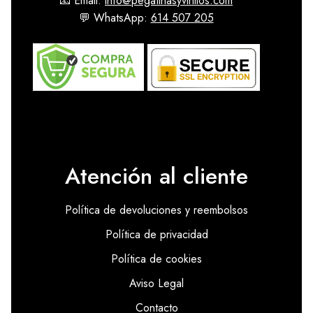
📧 Email:
info@pegatinasyvinilos.com
💬 WhatsApp:
614 507 205
Atención al cliente
Política de devoluciones y reembolsos
Política de privacidad
Política de cookies
Aviso Legal
Contacto