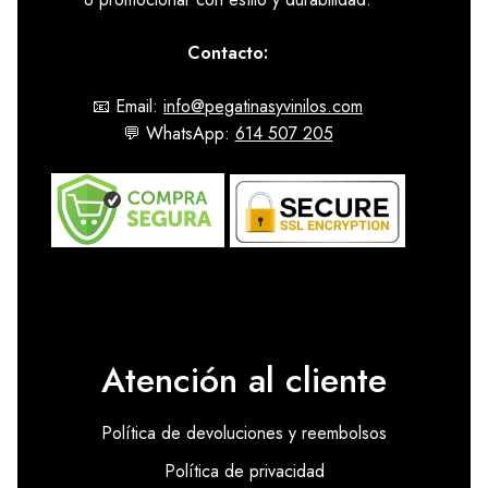
Contacto:
📧 Email:
info@pegatinasyvinilos.com
💬 WhatsApp:
614 507 205
Atención al cliente
Política de devoluciones y reembolsos
Política de privacidad