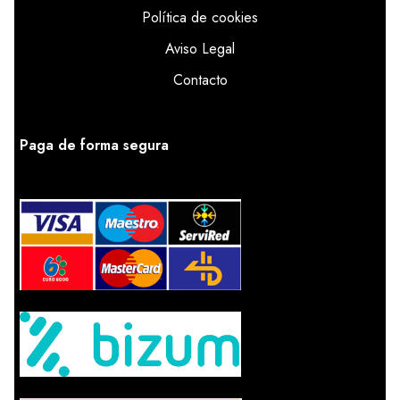
Política de cookies
Aviso Legal
Contacto
Paga de forma segura