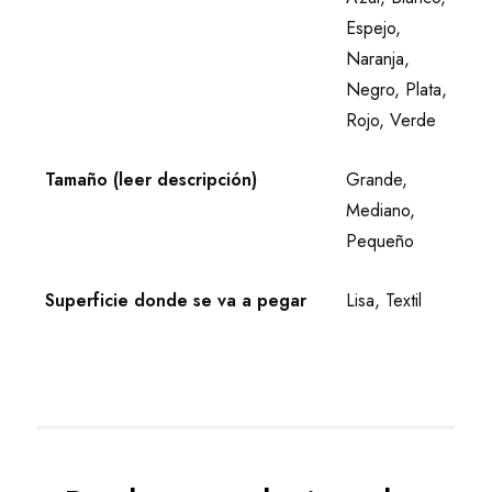
Espejo,
Naranja,
Negro, Plata,
Rojo, Verde
Tamaño (leer descripción)
Grande,
Mediano,
Pequeño
Superficie donde se va a pegar
Lisa, Textil