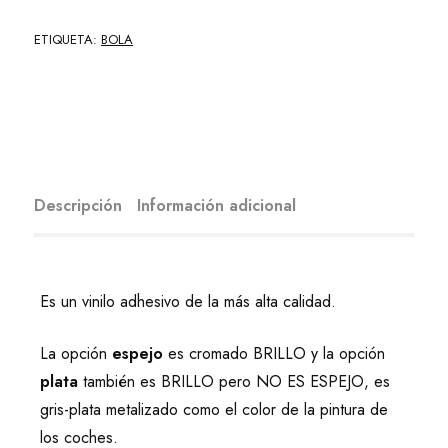
ETIQUETA:
BOLA
Descripción
Información adicional
Es un vinilo adhesivo de la más alta calidad.
La opción
espejo
es cromado BRILLO y la opción
plata
también es BRILLO pero NO ES ESPEJO, es
gris-plata metalizado como el color de la pintura de
los coches.