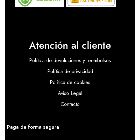
Atención al cliente
Política de devoluciones y reembolsos
Política de privacidad
Política de cookies
Aviso Legal
Contacto
Paga de forma segura