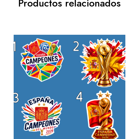
Productos relacionados