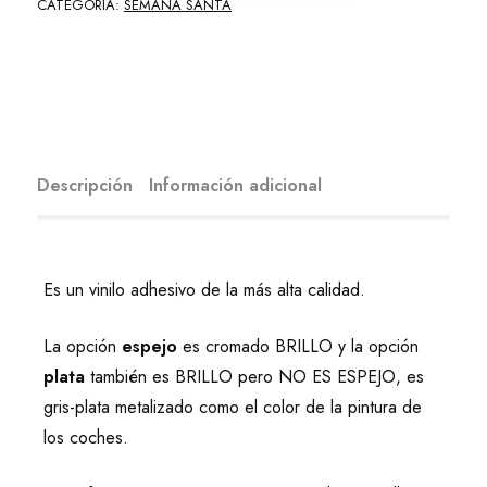
CATEGORÍA:
SEMANA SANTA
Descripción
Información adicional
Es un vinilo adhesivo de la más alta calidad.
La opción
espejo
es cromado BRILLO y la opción
plata
también es BRILLO pero NO ES ESPEJO, es
gris-plata metalizado como el color de la pintura de
los coches.