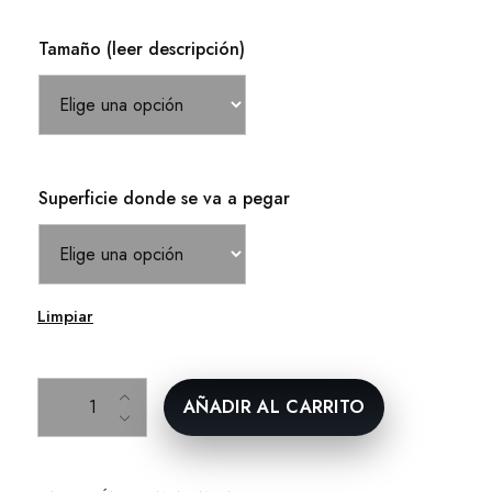
Tamaño (leer descripción)
Superficie donde se va a pegar
Limpiar
Escenas Semana Santa cantidad
AÑADIR AL CARRITO