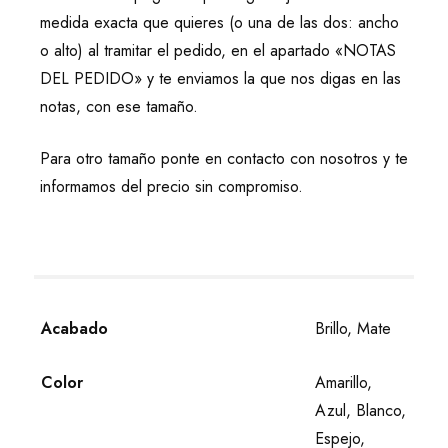
medida exacta que quieres (o una de las dos: ancho
o alto) al tramitar el pedido, en el apartado «NOTAS
DEL PEDIDO» y te enviamos la que nos digas en las
notas, con ese tamaño.
Para otro tamaño ponte en contacto con nosotros y te
informamos del precio sin compromiso.
Acabado
Brillo, Mate
Color
Amarillo,
Azul, Blanco,
Espejo,