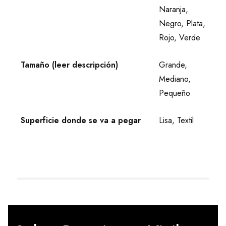
Naranja,
Negro, Plata,
Rojo, Verde
Tamaño (leer descripción)
Grande,
Mediano,
Pequeño
Superficie donde se va a pegar
Lisa, Textil