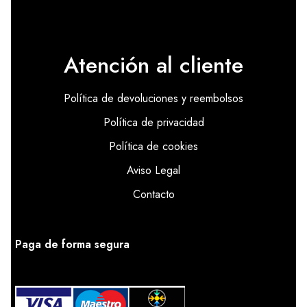
Atención al cliente
Política de devoluciones y reembolsos
Política de privacidad
Política de cookies
Aviso Legal
Contacto
Paga de forma segura