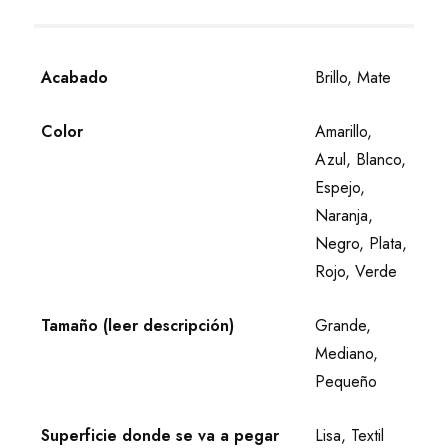
Acabado
Brillo, Mate
Color
Amarillo,
Azul, Blanco,
Espejo,
Naranja,
Negro, Plata,
Rojo, Verde
Tamaño (leer descripción)
Grande,
Mediano,
Pequeño
Superficie donde se va a pegar
Lisa, Textil