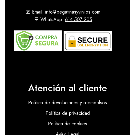
📧 Email:
info@pegatinasyvinilos.com
💬 WhatsApp:
614 507 205
Atención al cliente
Política de devoluciones y reembolsos
Política de privacidad
Política de cookies
Aviso Legal