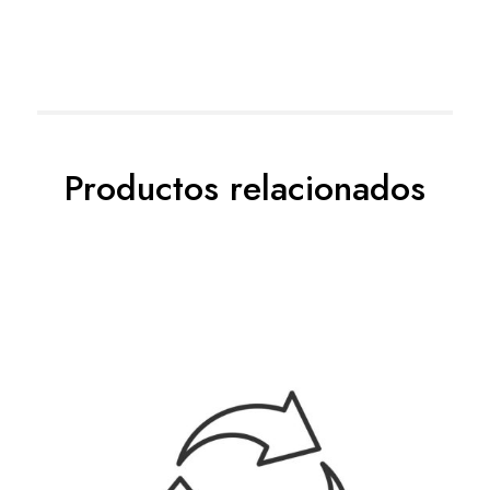
Productos relacionados