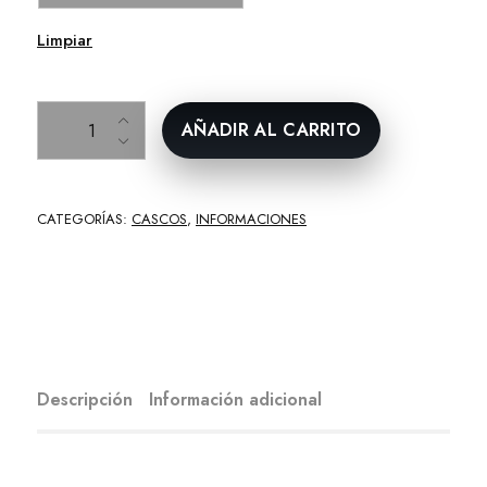
Limpiar
Grupo sanguíneo cantidad
AÑADIR AL CARRITO
CATEGORÍAS:
CASCOS
,
INFORMACIONES
Descripción
Información adicional