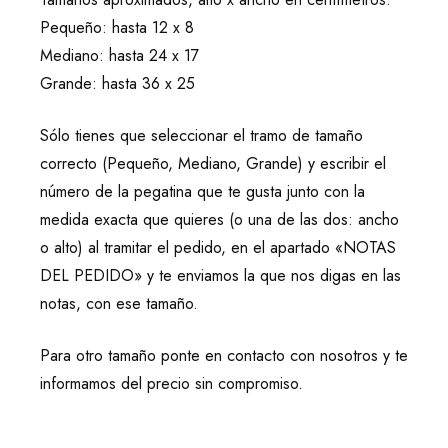
Pequeño: hasta 12 x 8
Mediano: hasta 24 x 17
Grande: hasta 36 x 25
Sólo tienes que seleccionar el tramo de tamaño
correcto (Pequeño, Mediano, Grande) y escribir el
número de la pegatina que te gusta junto con la
medida exacta que quieres (o una de las dos: ancho
o alto) al tramitar el pedido, en el apartado «NOTAS
DEL PEDIDO» y te enviamos la que nos digas en las
notas, con ese tamaño.
Para otro tamaño ponte en contacto con nosotros y te
informamos del precio sin compromiso.