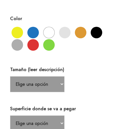
Color
Tamaño (leer descripción)
Superficie donde se va a pegar