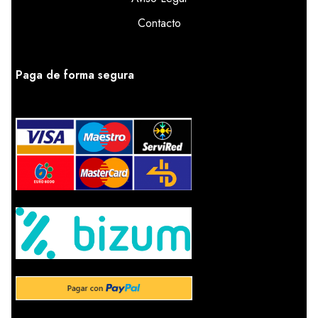
Contacto
Paga de forma segura