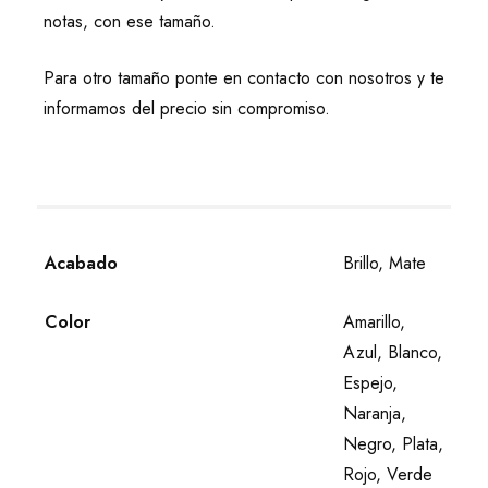
notas, con ese tamaño.
Para otro tamaño ponte en contacto con nosotros y te
informamos del precio sin compromiso.
Acabado
Brillo, Mate
Color
Amarillo,
Azul, Blanco,
Espejo,
Naranja,
Negro, Plata,
Rojo, Verde