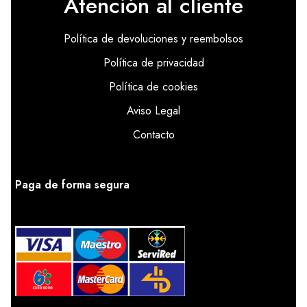
Atención al cliente
Política de devoluciones y reembolsos
Política de privacidad
Política de cookies
Aviso Legal
Contacto
Paga de forma segura