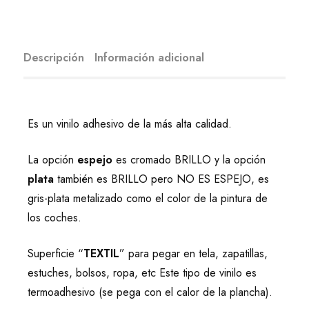
Descripción
Información adicional
Es un vinilo adhesivo de la más alta calidad.
La opción
espejo
es cromado BRILLO y la opción
plata
también es BRILLO pero NO ES ESPEJO, es
gris-plata metalizado como el color de la pintura de
los coches.
Superficie “
TEXTIL
” para pegar en tela, zapatillas,
estuches, bolsos, ropa, etc Este tipo de vinilo es
termoadhesivo (se pega con el calor de la plancha).