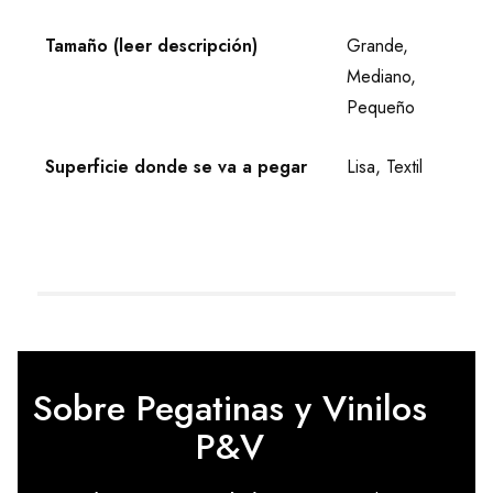
Tamaño (leer descripción)
Grande,
Mediano,
Pequeño
Superficie donde se va a pegar
Lisa, Textil
Sobre Pegatinas y Vinilos
P&V