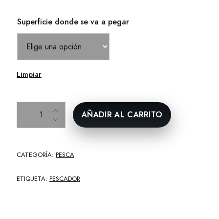
Superficie donde se va a pegar
Limpiar
Pesca cantidad
AÑADIR AL CARRITO
CATEGORÍA:
PESCA
ETIQUETA:
PESCADOR