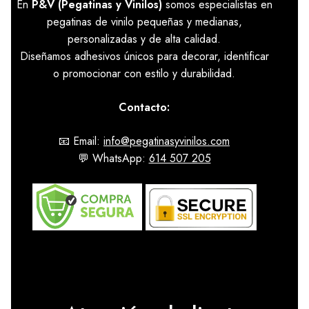
En
P&V (Pegatinas y Vinilos)
somos especialistas en
pegatinas de vinilo pequeñas y medianas,
personalizadas y de alta calidad.
Diseñamos adhesivos únicos para decorar, identificar
o promocionar con estilo y durabilidad.
Contacto:
📧 Email:
info@pegatinasyvinilos.com
💬 WhatsApp:
614 507 205