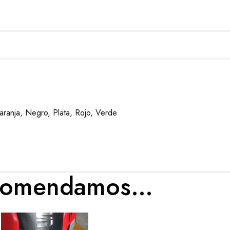
Naranja, Negro, Plata, Rojo, Verde
ecomendamos…