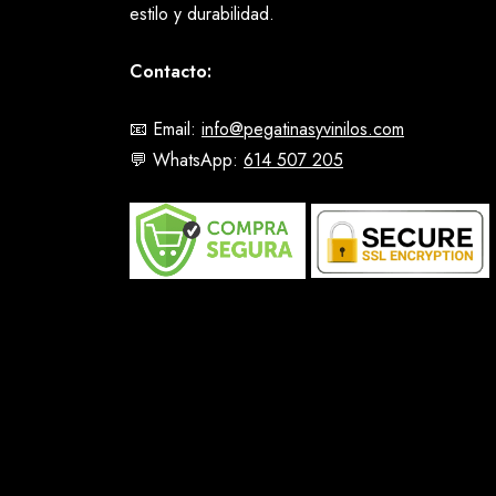
estilo y durabilidad.
Contacto:
📧 Email:
info@pegatinasyvinilos.com
💬 WhatsApp:
614 507 205