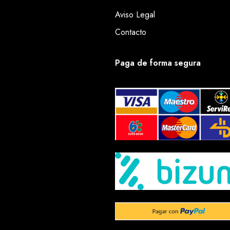
Aviso Legal
Contacto
Paga de forma segura