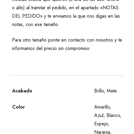
o alto) al tramitar el pedido, en el apartado «NOTAS
DEL PEDIDO» y te enviamos la que nos digas en las
notas, con ese tamaño.
Para otro tamaño ponte en contacto con nosotros y te
informamos del precio sin compromiso.
Acabado
Brillo, Mate
Color
Amarillo,
Azul, Blanco,
Espejo,
Naranja,