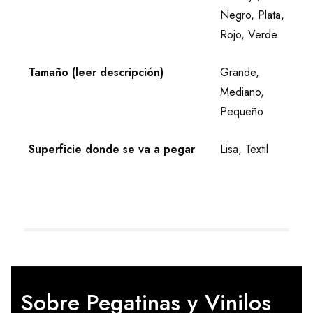
Negro, Plata,
Rojo, Verde
Tamaño (leer descripción)
Grande,
Mediano,
Pequeño
Superficie donde se va a pegar
Lisa, Textil
Sobre Pegatinas y Vinilos