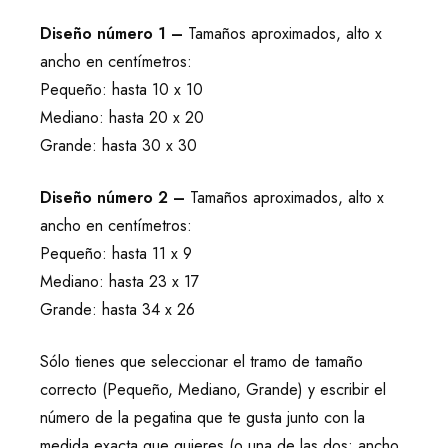
Diseño número 1 –
Tamaños aproximados, alto x
ancho en centímetros:
Pequeño: hasta 10 x 10
Mediano: hasta 20 x 20
Grande: hasta 30 x 30
Diseño número 2 –
Tamaños aproximados, alto x
ancho en centímetros:
Pequeño: hasta 11 x 9
Mediano: hasta 23 x 17
Grande: hasta 34 x 26
Sólo tienes que seleccionar el tramo de tamaño
correcto (Pequeño, Mediano, Grande) y escribir el
número de la pegatina que te gusta junto con la
medida exacta que quieres (o una de las dos: ancho