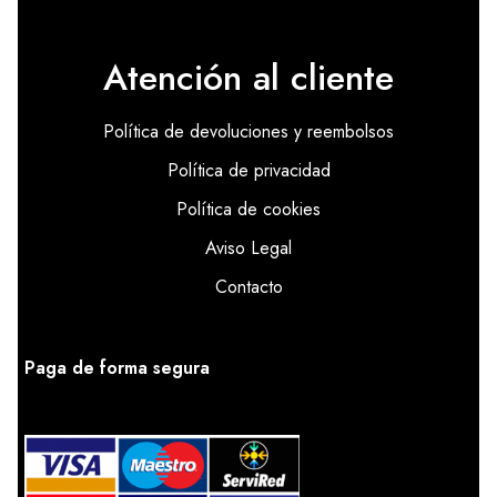
Atención al cliente
Política de devoluciones y reembolsos
Política de privacidad
Política de cookies
Aviso Legal
Contacto
Paga de forma segura