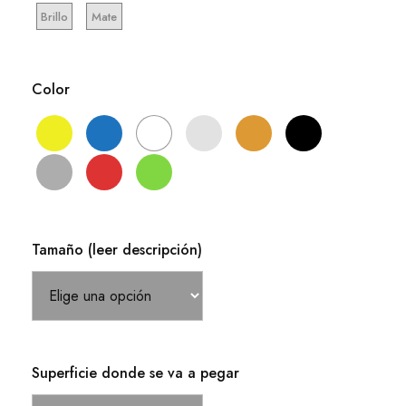
12,71 €
Brillo
Mate
Color
Tamaño (leer descripción)
Superficie donde se va a pegar