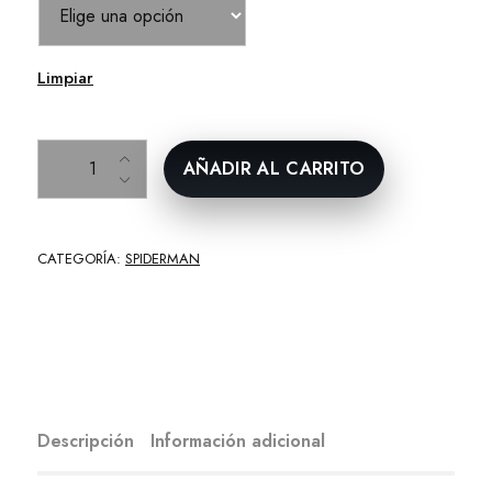
Limpiar
Spiderman cantidad
AÑADIR AL CARRITO
CATEGORÍA:
SPIDERMAN
Descripción
Información adicional