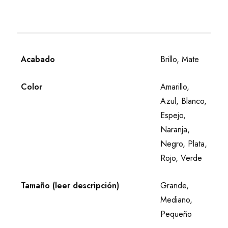
Acabado
Brillo, Mate
Color
Amarillo,
Azul, Blanco,
Espejo,
Naranja,
Negro, Plata,
Rojo, Verde
Tamaño (leer descripción)
Grande,
Mediano,
Pequeño