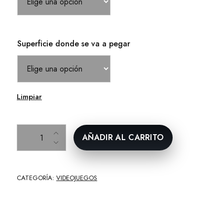
Superficie donde se va a pegar
Limpiar
Super Mario Bros cantidad
AÑADIR AL CARRITO
CATEGORÍA:
VIDEOJUEGOS