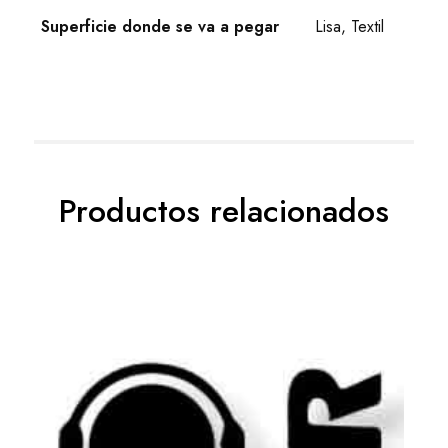
Superficie donde se va a pegar
Lisa, Textil
Productos relacionados