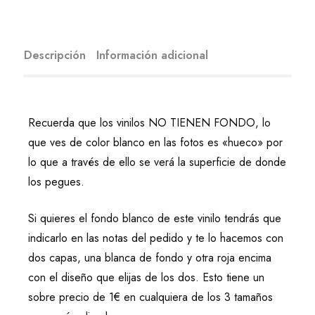
Descripción
Información adicional
Recuerda que los vinilos NO TIENEN FONDO, lo
que ves de color blanco en las fotos es «hueco» por
lo que a través de ello se verá la superficie de donde
los pegues.
Si quieres el fondo blanco de este vinilo tendrás que
indicarlo en las notas del pedido y te lo hacemos con
dos capas, una blanca de fondo y otra roja encima
con el diseño que elijas de los dos. Esto tiene un
sobre precio de 1€ en cualquiera de los 3 tamaños