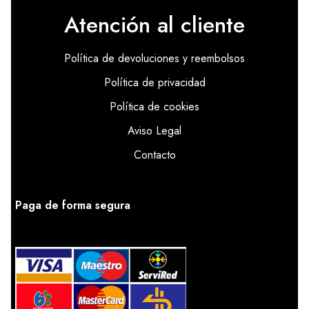
Atención al cliente
Política de devoluciones y reembolsos
Política de privacidad
Política de cookies
Aviso Legal
Contacto
Paga de forma segura