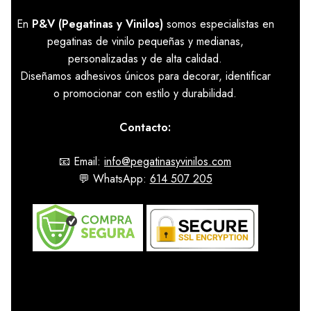
En
P&V (Pegatinas y Vinilos)
somos especialistas en
pegatinas de vinilo pequeñas y medianas,
personalizadas y de alta calidad.
Diseñamos adhesivos únicos para decorar, identificar
o promocionar con estilo y durabilidad.
Contacto:
📧 Email:
info@pegatinasyvinilos.com
💬 WhatsApp:
614 507 205