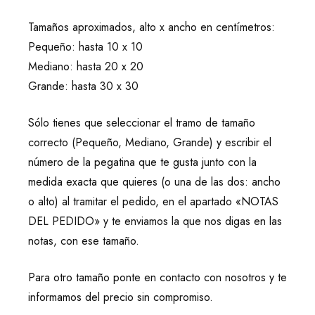
Tamaños aproximados, alto x ancho en centímetros:
Pequeño: hasta 10 x 10
Mediano: hasta 20 x 20
Grande: hasta 30 x 30
Sólo tienes que seleccionar el tramo de tamaño
correcto (Pequeño, Mediano, Grande) y escribir el
número de la pegatina que te gusta junto con la
medida exacta que quieres (o una de las dos: ancho
o alto) al tramitar el pedido, en el apartado «NOTAS
DEL PEDIDO» y te enviamos la que nos digas en las
notas, con ese tamaño.
Para otro tamaño ponte en contacto con nosotros y te
informamos del precio sin compromiso.