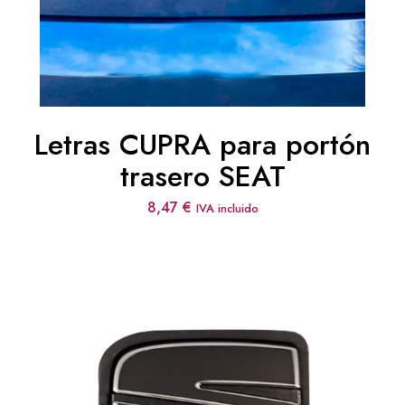
Letras CUPRA para portón
trasero SEAT
8,47
€
IVA incluido