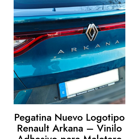
Pegatina Nuevo Logotipo
Renault Arkana – Vinilo