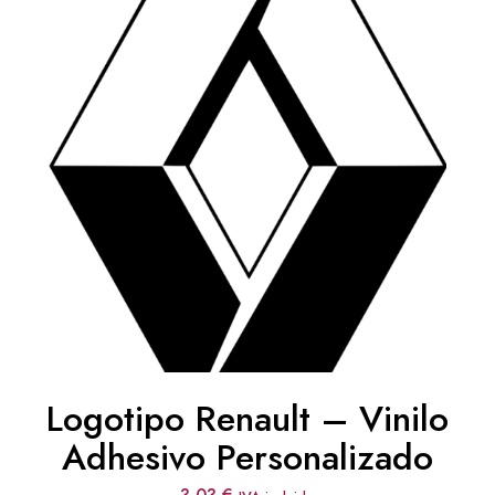
Logotipo Renault – Vinilo
Adhesivo Personalizado