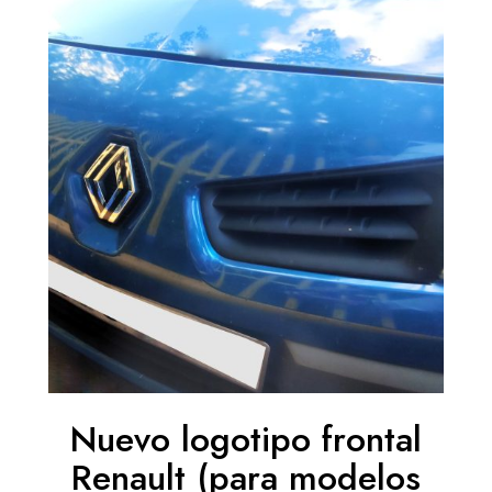
Nuevo logotipo frontal
Renault (para modelos