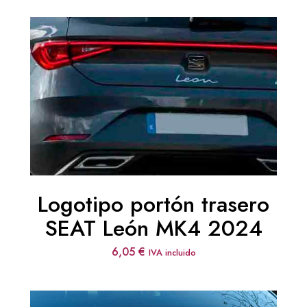
Logotipo portón trasero
SEAT León MK4 2024
6,05
€
IVA incluido