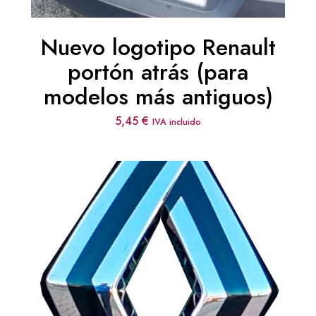
Nuevo logotipo Renault
portón atrás (para
modelos más antiguos)
5,45
€
IVA incluido