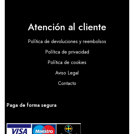
Atención al cliente
Política de devoluciones y reembolsos
Política de privacidad
Política de cookies
Aviso Legal
Contacto
Paga de forma segura