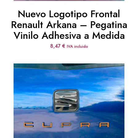
Nuevo Logotipo Frontal
Renault Arkana – Pegatina
Vinilo Adhesiva a Medida
8,47
€
IVA incluido