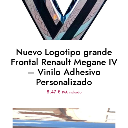
Nuevo Logotipo grande
Frontal Renault Megane IV
– Vinilo Adhesivo
Personalizado
8,47
€
IVA incluido