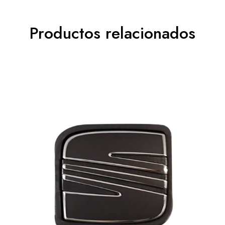
Productos relacionados