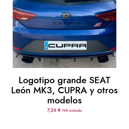
Logotipo grande SEAT
León MK3, CUPRA y otros
modelos
7,26
€
IVA incluido