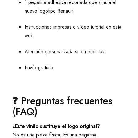
1 pegatina adhesiva recortada que simula el
nuevo logotipo Renault
Instrucciones impresas o vídeo tutorial en esta
web
Atención personalizada si lo necesitas
Envío gratuito
❓ Preguntas frecuentes
(FAQ)
¿Este vinilo sustituye el logo original?
No es una pieza física. Es una pegatina.