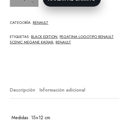
CATEGORÍA:
RENAULT
ETIQUETAS:
BLACK EDITION
,
PEGATINA LOGOTIPO RENAULT
SCENIC MEGANE KADJAR
,
RENAULT
Descripción
Información adicional
Medidas: 15×12 cm.