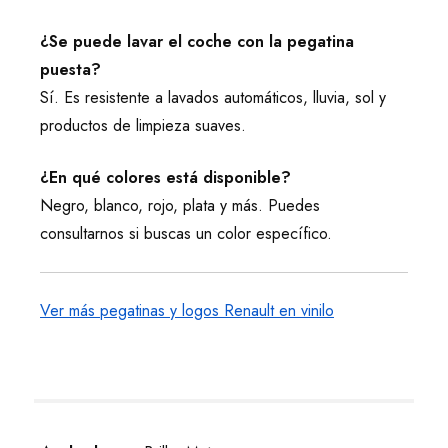
¿Se puede lavar el coche con la pegatina
puesta?
Sí. Es resistente a lavados automáticos, lluvia, sol y
productos de limpieza suaves.
¿En qué colores está disponible?
Negro, blanco, rojo, plata y más. Puedes
consultarnos si buscas un color específico.
Ver más pegatinas y logos Renault en vinilo