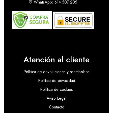
💬 WhatsApp:
614 507 205
Atención al cliente
Política de devoluciones y reembolsos
Política de privacidad
Política de cookies
Aviso Legal
Contacto