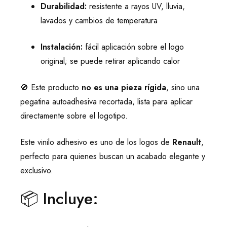
Durabilidad:
resistente a rayos UV, lluvia,
lavados y cambios de temperatura
Instalación:
fácil aplicación sobre el logo
original; se puede retirar aplicando calor
🚫 Este producto
no es una pieza rígida
, sino una
pegatina autoadhesiva recortada, lista para aplicar
directamente sobre el logotipo.
Este vinilo adhesivo es uno de los logos de
Renault
,
perfecto para quienes buscan un acabado elegante y
exclusivo.
📦 Incluye: