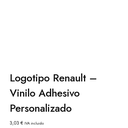
Logotipo Renault –
Vinilo Adhesivo
Personalizado
3,03
€
IVA incluido