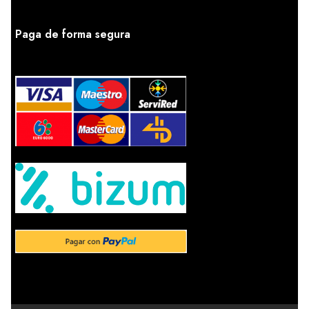
Paga de forma segura