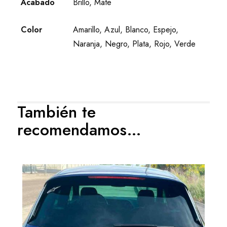
Acabado
Brillo, Mate
Color
Amarillo, Azul, Blanco, Espejo,
Naranja, Negro, Plata, Rojo, Verde
También te
recomendamos…