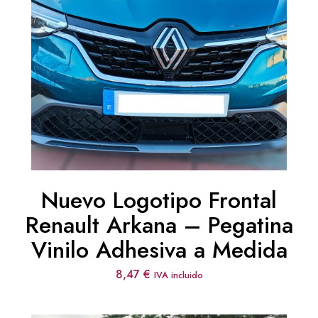
Nuevo Logotipo Frontal
Renault Arkana – Pegatina
Vinilo Adhesiva a Medida
8,47
€
IVA incluido