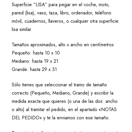
Superficie “LISA” para pegar en el coche, moto,
pared (lisa), vaso, taza, libro, ordenador, teléfono
móvil, cuadernos, llaveros, o cualquier otra superficie
lisa similar.
Tamaños aproximados, alto x ancho en centímetros:
Pequeño: hasta 10 x 10
Mediano: hasta 19 x 21
Grande: hasta 29 x 31
Sólo tienes que seleccionar el tramo de tamaño
correcto (Pequeño, Mediano, Grande) y escribir la
medida exacta que quieres (o una de las dos: ancho
o alto) al tramitar el pedido, en el apartado «NOTAS
DEL PEDIDO» y te la enviamos con ese tamaño.