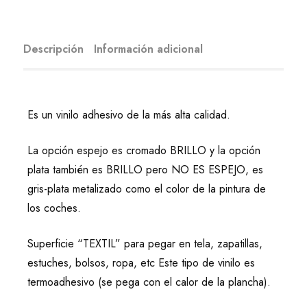
Descripción
Información adicional
Es un vinilo adhesivo de la más alta calidad.
La opción espejo es cromado BRILLO y la opción
plata también es BRILLO pero NO ES ESPEJO, es
gris-plata metalizado como el color de la pintura de
los coches.
Superficie “TEXTIL” para pegar en tela, zapatillas,
estuches, bolsos, ropa, etc Este tipo de vinilo es
termoadhesivo (se pega con el calor de la plancha).