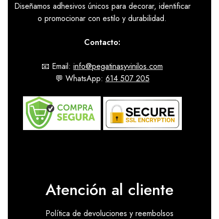
Diseñamos adhesivos únicos para decorar, identificar
o promocionar con estilo y durabilidad.
Contacto:
📧 Email:
info@pegatinasyvinilos.com
💬 WhatsApp:
614 507 205
Atención al cliente
Política de devoluciones y reembolsos