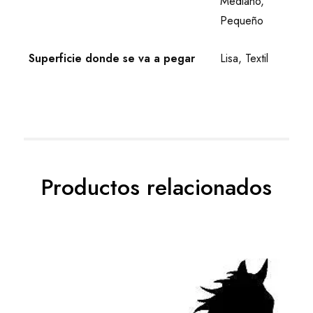
Mediano,
Pequeño
Superficie donde se va a pegar
Lisa, Textil
Productos relacionados