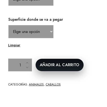
Superficie donde se va a pegar
Limpiar
Caballo paseando cantidad
AÑADIR AL CARRITO
CATEGORÍAS:
ANIMALES
,
CABALLOS