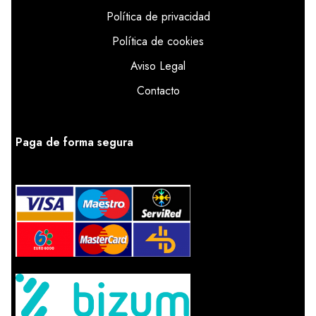
Política de privacidad
Política de cookies
Aviso Legal
Contacto
Paga de forma segura