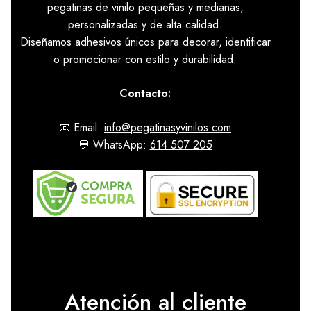
pegatinas de vinilo pequeñas y medianas,
personalizadas y de alta calidad.
Diseñamos adhesivos únicos para decorar, identificar
o promocionar con estilo y durabilidad.
Contacto:
📧 Email:
info@pegatinasyvinilos.com
💬 WhatsApp:
614 507 205
Atención al cliente