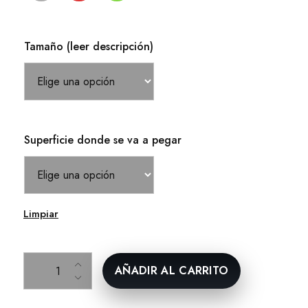
Tamaño (leer descripción)
Superficie donde se va a pegar
Limpiar
Caballo de Soria cantidad
AÑADIR AL CARRITO