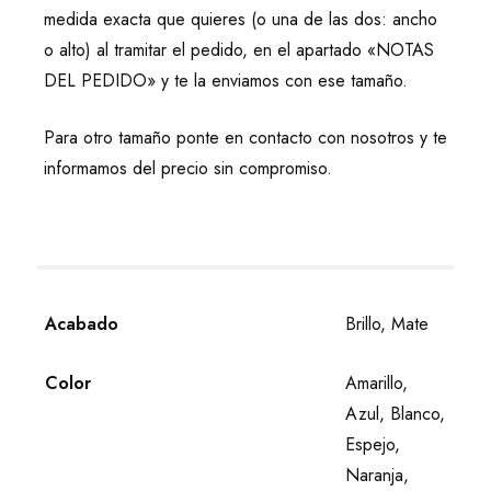
medida exacta que quieres (o una de las dos: ancho
o alto) al tramitar el pedido, en el apartado «NOTAS
DEL PEDIDO» y te la enviamos con ese tamaño.
Para otro tamaño ponte en contacto con nosotros y te
informamos del precio sin compromiso.
Acabado
Brillo, Mate
Color
Amarillo,
Azul, Blanco,
Espejo,
Naranja,