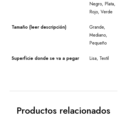
Negro, Plata,
Rojo, Verde
Tamaño (leer descripción)
Grande,
Mediano,
Pequeño
Superficie donde se va a pegar
Lisa, Textil
Productos relacionados