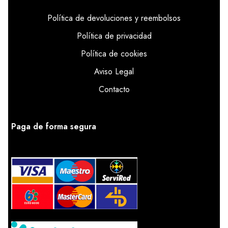
Política de devoluciones y reembolsos
Política de privacidad
Política de cookies
Aviso Legal
Contacto
Paga de forma segura