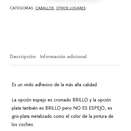
CATEGORÍAS:
CABALLOS
,
OTROS LUGARES
Descripción
Información adicional
Es un vinilo adhesivo de la más alta calidad.
La opción espejo es cromado BRILLO y la opción
plata también es BRILLO pero NO ES ESPEJO, es
gris-plata metalizado como el color de la pintura de
los coches.