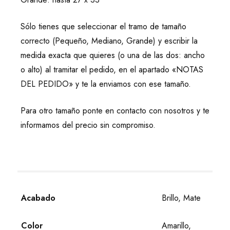
Sólo tienes que seleccionar el tramo de tamaño
correcto (Pequeño, Mediano, Grande) y escribir la
medida exacta que quieres (o una de las dos: ancho
o alto) al tramitar el pedido, en el apartado «NOTAS
DEL PEDIDO» y te la enviamos con ese tamaño.
Para otro tamaño ponte en contacto con nosotros y te
informamos del precio sin compromiso.
Acabado
Brillo, Mate
Color
Amarillo,