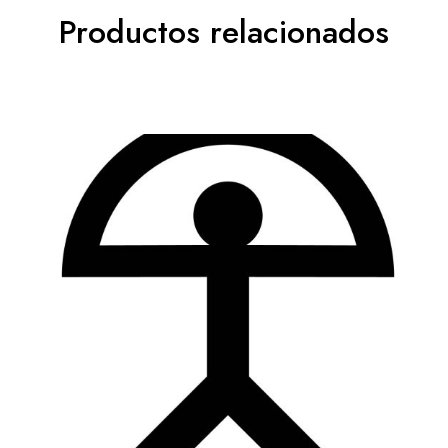
Productos relacionados