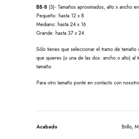
BB-8
(3)- Tamaños aproximados, alto x ancho en
Pequeño: hasta 12 x 8
Mediano: hasta 24 x 16
Grande: hasta 37 x 24
Sólo tienes que seleccionar el tramo de tamaño 
que quieres (o una de las dos: ancho o alto) a
tamaño.
Para otro tamaño ponte en contacto con nosotro
Acabado
Brillo, 