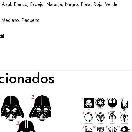
, Azul, Blanco, Espejo, Naranja, Negro, Plata, Rojo, Verde
 Mediano, Pequeño
til
acionados