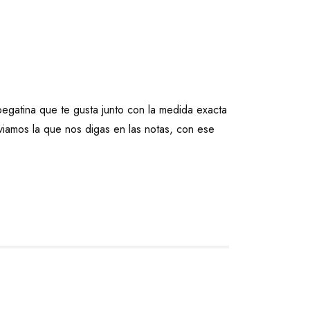
egatina que te gusta junto con la medida exacta
iamos la que nos digas en las notas, con ese