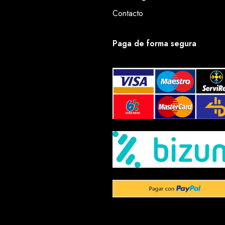
Contacto
Paga de forma segura