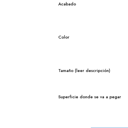
Acabado
Color
Tamaño (leer descripción)
Superficie donde se va a pegar