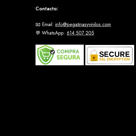
Contacto:
📧 Email:
info@pegatinasyvinilos.com
💬 WhatsApp:
614 507 205