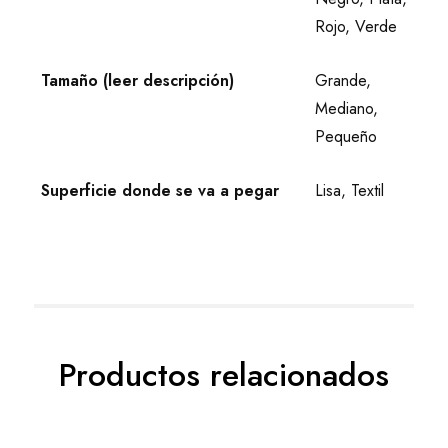
Rojo, Verde
Tamaño (leer descripción)
Grande,
Mediano,
Pequeño
Superficie donde se va a pegar
Lisa, Textil
Productos relacionados