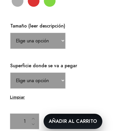
Tamaño (leer descripción)
Superficie donde se va a pegar
Limpiar
Yoda y baby Yoda cantidad
AÑADIR AL CARRITO