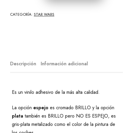
CATEGORÍA:
STAR WARS
Descripción
Información adicional
Es un vinilo adhesivo de la más alta calidad.
La opción
espejo
es cromado BRILLO y la opción
plata
también es BRILLO pero NO ES ESPEJO, es
gris-plata metalizado como el color de la pintura de
los coches.