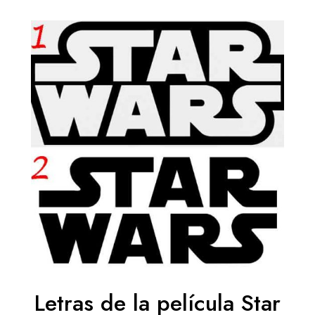
Letras de la película Star