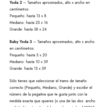
Yoda 2
– Tamaños aproximados, alto x ancho en
centímetros:
Pequeño: hasta 13 x 8
Mediano: hasta 25 x 16
Grande: hasta 38 x 24
Baby Yoda 3
– Tamaños aproximados, alto x ancho
en centímetros:
Pequeño: hasta 5 x 20
Mediano: hasta 10 x 39
Grande: hasta 15 x 59
Sólo tienes que seleccionar el tramo de tamaño
correcto (Pequeño, Mediano, Grande) y escribir el
número de la pegatina que te gusta junto con la
medida exacta que quieres (o una de las dos: ancho