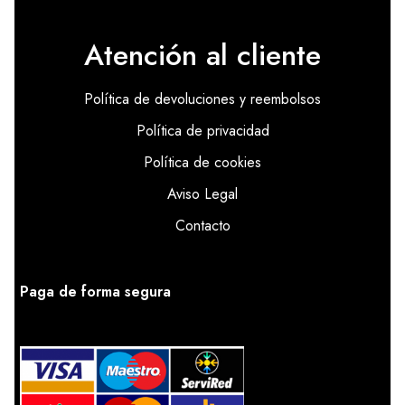
Atención al cliente
Política de devoluciones y reembolsos
Política de privacidad
Política de cookies
Aviso Legal
Contacto
Paga de forma segura