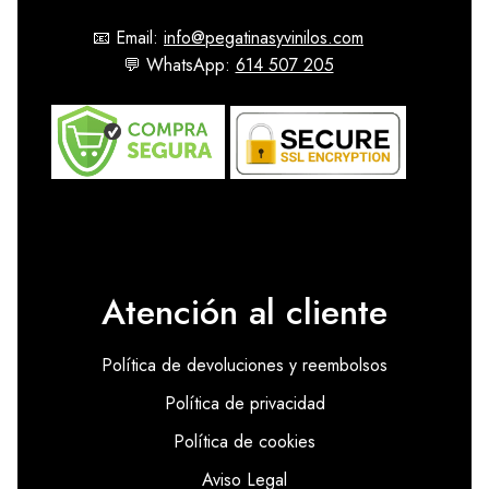
📧 Email:
info@pegatinasyvinilos.com
💬 WhatsApp:
614 507 205
Atención al cliente
Política de devoluciones y reembolsos
Política de privacidad
Política de cookies
Aviso Legal