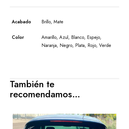
Acabado
Brillo, Mate
Color
Amarillo, Azul, Blanco, Espejo,
Naranja, Negro, Plata, Rojo, Verde
También te
recomendamos…