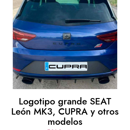
Logotipo grande SEAT
León MK3, CUPRA y otros
modelos