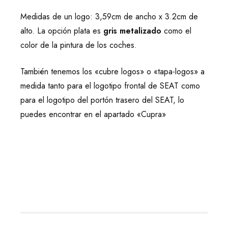
Medidas de un logo: 3,59cm de ancho x 3.2cm de
alto. La opción plata es
gris metalizado
como el
color de la pintura de los coches.
También tenemos los «cubre logos» o «tapa-logos» a
medida tanto para el logotipo frontal de SEAT como
para el logotipo del portón trasero del SEAT, lo
puedes encontrar en el apartado «Cupra»