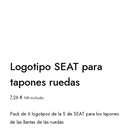
Logotipo SEAT para
tapones ruedas
7,26
€
IVA incluido
Pack de 6 logotipos de la S de SEAT para los tapones
de las llantas de las ruedas