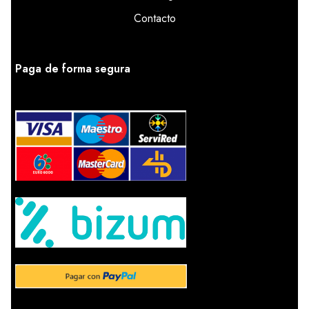
Contacto
Paga de forma segura