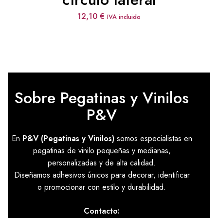
12,10
€
IVA incluido
Sobre Pegatinas y Vinilos
P&V
En
P&V (Pegatinas y Vinilos)
somos especialistas en
pegatinas de vinilo pequeñas y medianas,
personalizadas y de alta calidad.
Diseñamos adhesivos únicos para decorar, identificar
o promocionar con estilo y durabilidad.
Contacto: