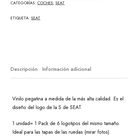
CATEGORÍAS:
COCHES
,
SEAT
ETIQUETA:
SEAT
Descripción
Información adicional
Vinilo pegatina a medida de la más alta calidad. Es el
diseño del logo de la S de SEAT.
1 unidad= 1 Pack de 6 logotipos del mismo tamaño.
Ideal para las tapas de las ruedas (mirar fotos).