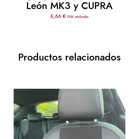
León MK3 y CUPRA
6,66
€
IVA incluido
Productos relacionados