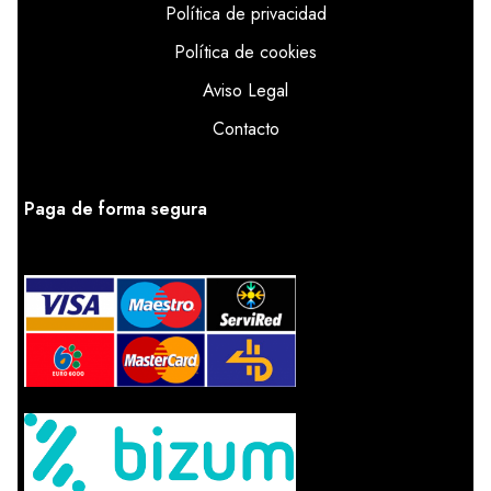
Política de privacidad
Política de cookies
Aviso Legal
Contacto
Paga de forma segura