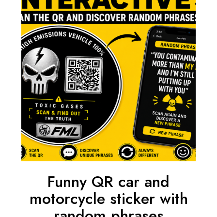
Funny QR car and
motorcycle sticker with
random phrases