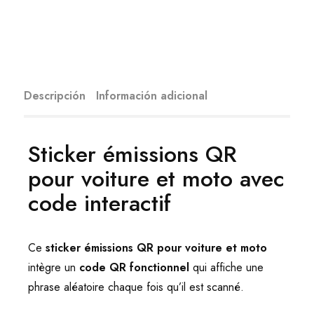
Descripción
Información adicional
Sticker émissions QR
pour voiture et moto avec
code interactif
Ce
sticker émissions QR pour voiture et moto
intègre un
code QR fonctionnel
qui affiche une
phrase aléatoire chaque fois qu’il est scanné.