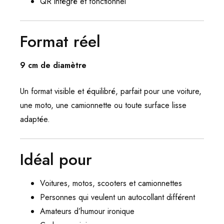
QR intégré et fonctionnel
Format réel
9 cm de diamètre
Un format visible et équilibré, parfait pour une voiture,
une moto, une camionnette ou toute surface lisse
adaptée.
Idéal pour
Voitures, motos, scooters et camionnettes
Personnes qui veulent un autocollant différent
Amateurs d’humour ironique