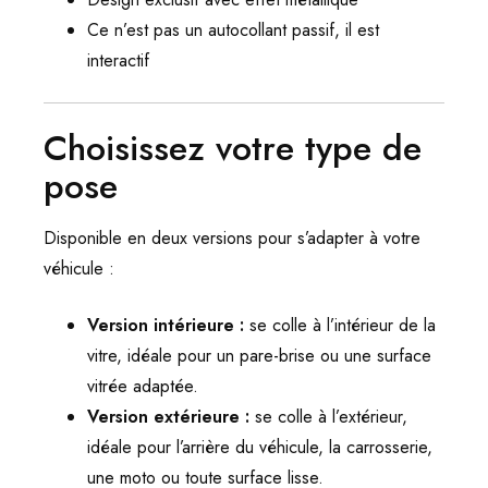
Ce n’est pas un autocollant passif, il est
interactif
Choisissez votre type de
pose
Disponible en deux versions pour s’adapter à votre
véhicule :
Version intérieure :
se colle à l’intérieur de la
vitre, idéale pour un pare-brise ou une surface
vitrée adaptée.
Version extérieure :
se colle à l’extérieur,
idéale pour l’arrière du véhicule, la carrosserie,
une moto ou toute surface lisse.