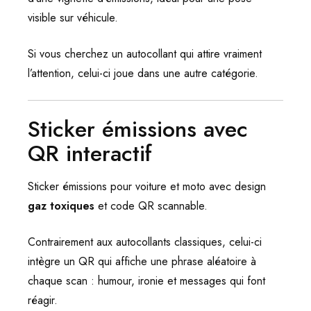
visible sur véhicule.
Si vous cherchez un autocollant qui attire vraiment
l’attention, celui-ci joue dans une autre catégorie.
Sticker émissions avec
QR interactif
Sticker émissions pour voiture et moto avec design
gaz toxiques
et code QR scannable.
Contrairement aux autocollants classiques, celui-ci
intègre un QR qui affiche une phrase aléatoire à
chaque scan : humour, ironie et messages qui font
réagir.