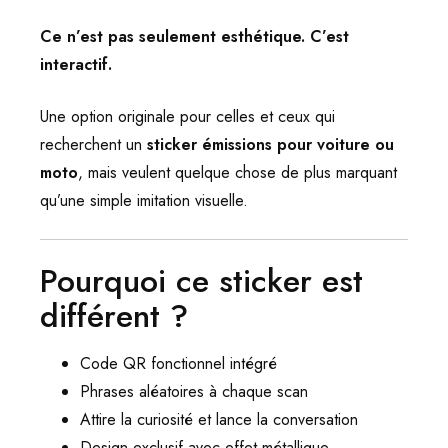
Ce n’est pas seulement esthétique. C’est
interactif.
Une option originale pour celles et ceux qui
recherchent un
sticker émissions pour voiture ou
moto
, mais veulent quelque chose de plus marquant
qu’une simple imitation visuelle.
Pourquoi ce sticker est
différent ?
Code QR fonctionnel intégré
Phrases aléatoires à chaque scan
Attire la curiosité et lance la conversation
Design exclusif avec effet métallique