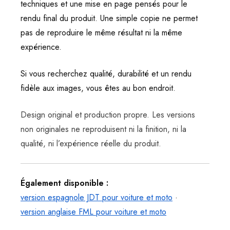
techniques et une mise en page pensés pour le
rendu final du produit. Une simple copie ne permet
pas de reproduire le même résultat ni la même
expérience.
Si vous recherchez qualité, durabilité et un rendu
fidèle aux images, vous êtes au bon endroit.
Design original et production propre. Les versions
non originales ne reproduisent ni la finition, ni la
qualité, ni l’expérience réelle du produit.
Également disponible :
version espagnole JDT pour voiture et moto
·
version anglaise FML pour voiture et moto