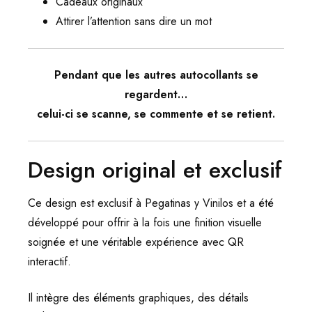
Cadeaux originaux
Attirer l’attention sans dire un mot
Pendant que les autres autocollants se
regardent…
celui-ci se scanne, se commente et se retient.
Design original et exclusif
Ce design est exclusif à Pegatinas y Vinilos et a été
développé pour offrir à la fois une finition visuelle
soignée et une véritable expérience avec QR
interactif.
Il intègre des éléments graphiques, des détails