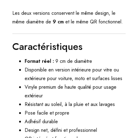
Les deux versions conservent le même design, le
même diamètre de
9 cm
et le même QR fonctionnel.
Caractéristiques
Format réel :
9 cm de diamètre
Disponible en version intérieure pour vitre ou
extérieure pour voiture, moto et surfaces lisses
Vinyle premium de haute qualité pour usage
extérieur
Résistant au soleil, à la pluie et aux lavages
Pose facile et propre
Adhésif durable
Design net, défini et professionnel