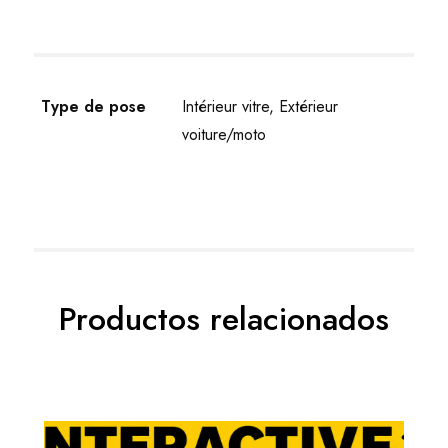
Type de pose
Intérieur vitre, Extérieur
voiture/moto
Productos relacionados